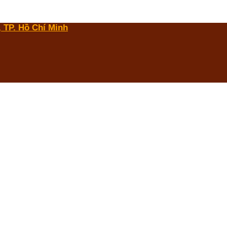
 TP. Hồ Chí Minh